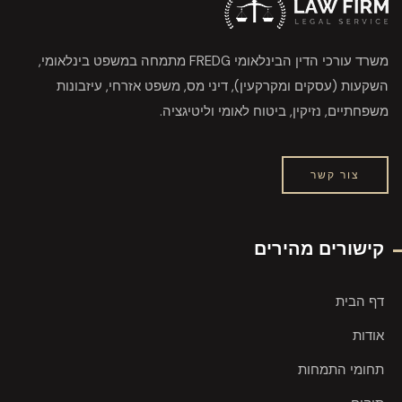
משרד עורכי הדין הבינלאומי FREDG מתמחה במשפט בינלאומי,
השקעות (עסקים ומקרקעין), דיני מס, משפט אזרחי, עיזבונות
משפחתיים, נזיקין, ביטוח לאומי וליטיגציה.
צור קשר
קישורים מהירים
דף הבית
אודות
תחומי התמחות