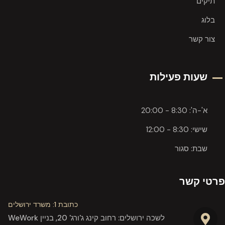
תיקים
בלוג
צור קשר
שעות פעילות
א'-ה': 8:30 - 20:00
שישי: 8:30 - 12:00
שבת: סגור
פרטי קשר
כתובת 1: משרד ירושלים
לשכה ירושלים: רחוב קינג ג'ורג' 20, בניין WeWork