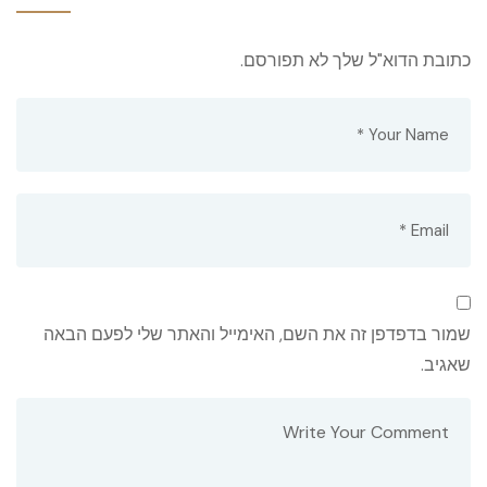
כתובת הדוא"ל שלך לא תפורסם.
שמור בדפדפן זה את השם, האימייל והאתר שלי לפעם הבאה
שאגיב.