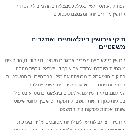
הפחתת עומס רגשי וכלכלי. כשמצליחים, זה מוביל להסדרי
גירושין מהירים יותר ומצמצם סכסוכים.
תיקי גירושין בינלאומיים ואתגרים
משפטיים
גירושין בינלאומיים מציבים אתגרים משפטיים ייחודיים, הדורשים
מומחיות מיוחדת. עבודה עם עורך דין ישראלי צרפת מנוסה
בתיקים חוצי גבולות מבטיחה את מילוי ההתחייבויות המשפטיות
בשתי המדינות. חיפוש אחר שירותים משפטיים לזוגות
המתכוננים לגירושין עם אלמנטים בינלאומיים מסייע בטיפול
בסוגיות כגון דרישות תושבות, חלוקת רכוש בין תחומי שיפוט
שונים ואכיפת פסיקות בתי המשפט.
גירושין חוצי גבולות עלולים להיות מסובכים על ידי מערכות