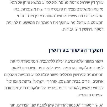
עורך דין ישראל צרפת
מנוסה יכול לסייע במשא ומתן על תנאי
מזונות המשקפים מציאות פיננסית ודרישות משפטיות. בתי
המשפט בצרפת עשויים לחשב מזונות באופן שונה מבתי
המשפט בישראל, מה שהופך את המומחיות המשפטית לחיונית
למקרי גירושין חוצי גבולות.
תפקיד הגישור בגירושין
גישור מהווה אלטרנטיבה יעילה לליטיגציה, המאפשרת לזוגות
לפתור מחלוקות בהסכמה. פנייה לשירותים משפטיים לזוגות
המתכוננים לגירושין הכוללים גישור יכולה לסייע במניעת מאבקים
ארוכים ויקרים בבית המשפט. עורך דין ישראלי צרפת מיומן יכול
לשמש כמגשר, לאפשר דיונים פוריים על חלוקת נכסים, משמורת
ועניינים פיננסיים.
הגישור מעודד הסכמות הדדיות שהן לטובת שני הצדדים, תוך