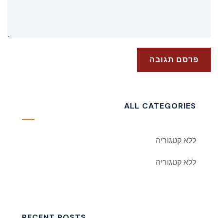
ALL CATEGORIES
ללא קטגוריה
ללא קטגוריה
RECENT POSTS