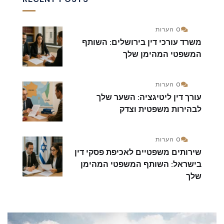
0 הערות
משרד עורכי דין בירושלים: השותף
המשפטי המהימן שלך
0 הערות
עורך דין ליטיגציה: השער שלך
לבהירות משפטית וצדק
0 הערות
שירותים משפטיים לאכיפת פסקי דין
בישראל: השותף המשפטי המהימן
שלך