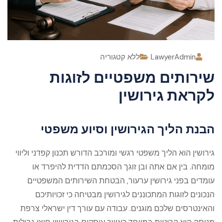
LawyerAdmin
ללא קטגוריה
שירותים משפטיים לזוגות
לקראת גירושין
הבנת הליך הגירושין וסיוע משפטי
גירושין הוא הליך משפטי רגשי ומורכב הדורש תכנון קפדני וליווי
מומחה. בין אם אתה ובן זוגך הסכמתם הדדית להיפרד או
עומדים בפני גירושין ערעור, הבטחת השירותים המשפטיים
הנכונים לזוגות המתכוננים לגירושין מבטיחה כי זכויותיכם
והאינטרסים שלכם מוגנים. עבודה עם עורך דין ישראלי צרפת