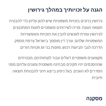
הגנה על זכויותיך במהלך גירושין
גירושין כרוכים בזכויות משפטיות שיש להגן עליהן כדי להבטיח
תוצאה הוגנת. פנייה לשירותים משפטיים לזוגות המתכוננים
לגירושין עוזרת לאנשים להבין את הזכויות והאפשרויות
המשפטיות שלהם. עורך דין מוסמך בישראל צרפת מספק
הדרכה לגבי תביעות רכוש, מזונות בני זוג וזכויות הורים.
מקצוענים משפטיים דוגלים עבור לקוחותיהם, מבטיחים
שההסכמים יהיו תקינים מבחינה משפטית ומגנים עליהם מפני
הסדרים לא הוגנים. בעל ניסיון בייצוג חיוני להבטחת תוצאה
חיובית.
מַסְקָנָה