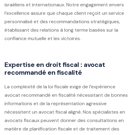
israéliens et internationaux. Notre engagement envers
l’excellence assure que chaque client reçoit un service
personnalisé et des recommandations stratégiques,
établissant des relations à long terme basées sur la
confiance mutuelle et les victoires.
Expertise en droit fiscal : avocat
recommandé en fiscalité
La complexité de la loi fiscale exige de l’expérience
avocat recommandé en fiscalité
nécessitant de bonnes
informations et de la représentation agressive
nécessitent un avocat fiscal aligné. Nos spécialistes en
avocats fiscaux peuvent donner des consultations en
matière de planification fiscale et de traitement des