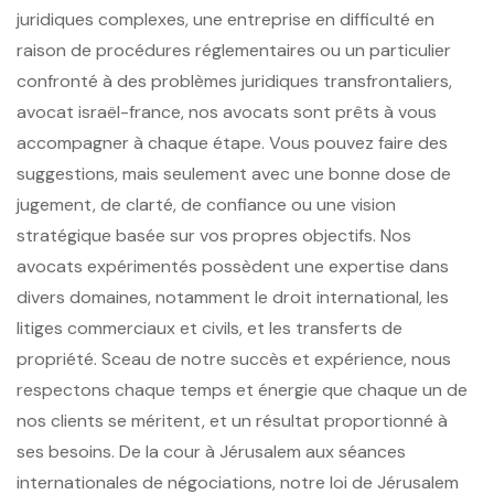
juridiques complexes, une entreprise en difficulté en
raison de procédures réglementaires ou un particulier
confronté à des problèmes juridiques transfrontaliers,
avocat israël-france
, nos avocats sont prêts à vous
accompagner à chaque étape. Vous pouvez faire des
suggestions, mais seulement avec une bonne dose de
jugement, de clarté, de confiance ou une vision
stratégique basée sur vos propres objectifs. Nos
avocats expérimentés possèdent une expertise dans
divers domaines, notamment le droit international, les
litiges commerciaux et civils, et les transferts de
propriété. Sceau de notre succès et expérience, nous
respectons chaque temps et énergie que chaque un de
nos clients se méritent, et un résultat proportionné à
ses besoins. De la cour à Jérusalem aux séances
internationales de négociations, notre loi de Jérusalem