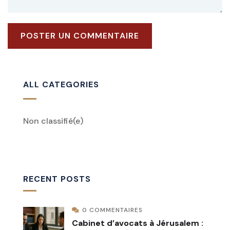
ALL CATEGORIES
Non classifié
(e)
RECENT POSTS
0 COMMENTAIRES
Cabinet d’avocats à Jérusalem :