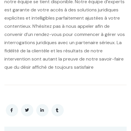
notre équipe se tient disponible. Notre équipe d’experts
est garante de votre accès à des solutions juridiques
explicites et intelligibles parfaitement ajustées à votre
contentieux. N’hésitez pas à nous appeler afin de
convenir d’un rendez-vous pour commencer à gérer vos
interrogations juridiques avec un partenaire sérieux. La
fidélité de la clientèle et les résultats de notre
intervention sont autant la preuve de notre savoir-faire
que du désir affiché de toujours satisfaire