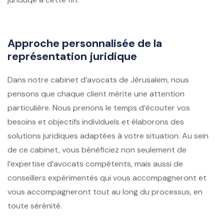
Approche personnalisée de la
représentation juridique
Dans notre cabinet d’avocats de Jérusalem, nous
pensons que chaque client mérite une attention
particulière. Nous prenons le temps d’écouter vos
besoins et objectifs individuels et élaborons des
solutions juridiques adaptées à votre situation. Au sein
de ce cabinet, vous bénéficiez non seulement de
l’expertise d’avocats compétents, mais aussi de
conseillers expérimentés qui vous accompagneront et
vous accompagneront tout au long du processus, en
toute sérénité.