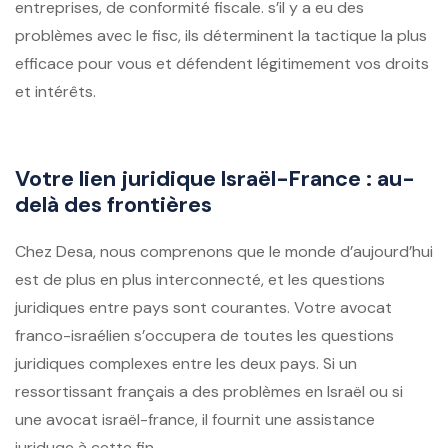
entreprises, de conformité fiscale. s’il y a eu des
problèmes avec le fisc, ils déterminent la tactique la plus
efficace pour vous et défendent légitimement vos droits
et intérêts.
Votre lien juridique Israël-France : au-
delà des frontières
Chez Desa, nous comprenons que le monde d’aujourd’hui
est de plus en plus interconnecté, et les questions
juridiques entre pays sont courantes. Votre avocat
franco-israélien s’occupera de toutes les questions
juridiques complexes entre les deux pays. Si un
ressortissant français a des problèmes en Israël ou si
une
avocat israël-france
, il fournit une assistance
juriduqe à cette fin.