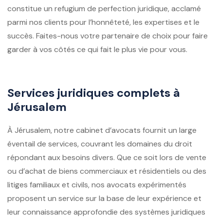
constitue un refugium de perfection juridique, acclamé
parmi nos clients pour l’honnêteté, les expertises et le
succès. Faites-nous votre partenaire de choix pour faire
garder à vos côtés ce qui fait le plus vie pour vous.
Services juridiques complets à
Jérusalem
À Jérusalem, notre cabinet d’avocats fournit un large
éventail de services, couvrant les domaines du droit
répondant aux besoins divers. Que ce soit lors de vente
ou d’achat de biens commerciaux et résidentiels ou des
litiges familiaux et civils, nos avocats expérimentés
proposent un service sur la base de leur expérience et
leur connaissance approfondie des systèmes juridiques