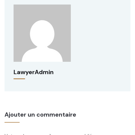
LawyerAdmin
Ajouter un commentaire