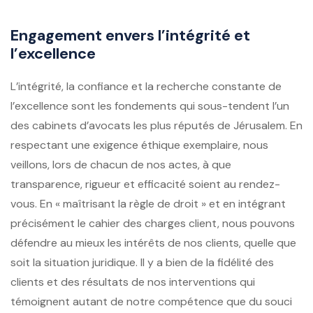
Engagement envers l’intégrité et
l’excellence
L’intégrité, la confiance et la recherche constante de
l’excellence sont les fondements qui sous-tendent l’un
des cabinets d’avocats les plus réputés de Jérusalem. En
respectant une exigence éthique exemplaire, nous
veillons, lors de chacun de nos actes, à que
transparence, rigueur et efficacité soient au rendez-
vous. En « maîtrisant la règle de droit » et en intégrant
précisément le cahier des charges client, nous pouvons
défendre au mieux les intérêts de nos clients, quelle que
soit la situation juridique. Il y a bien de la fidélité des
clients et des résultats de nos interventions qui
témoignent autant de notre compétence que du souci