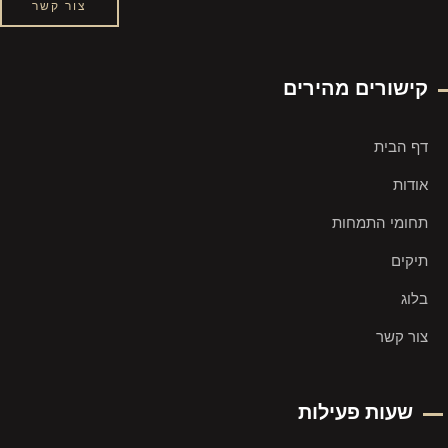
צור קשר
קישורים מהירים
דף הבית
אודות
תחומי התמחות
תיקים
בלוג
צור קשר
שעות פעילות