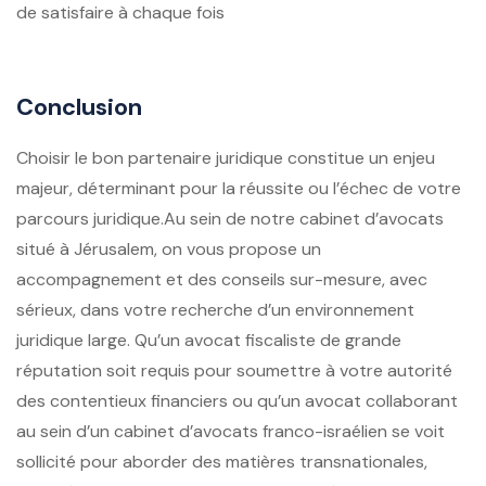
de satisfaire à chaque fois
Conclusion
Choisir le bon partenaire juridique constitue un enjeu
majeur, déterminant pour la réussite ou l’échec de votre
parcours juridique.Au sein de notre cabinet d’avocats
situé à Jérusalem, on vous propose un
accompagnement et des conseils sur-mesure, avec
sérieux, dans votre recherche d’un environnement
juridique large. Qu’un avocat fiscaliste de grande
réputation soit requis pour soumettre à votre autorité
des contentieux financiers ou qu’un avocat collaborant
au sein d’un cabinet d’avocats franco-israélien se voit
sollicité pour aborder des matières transnationales,