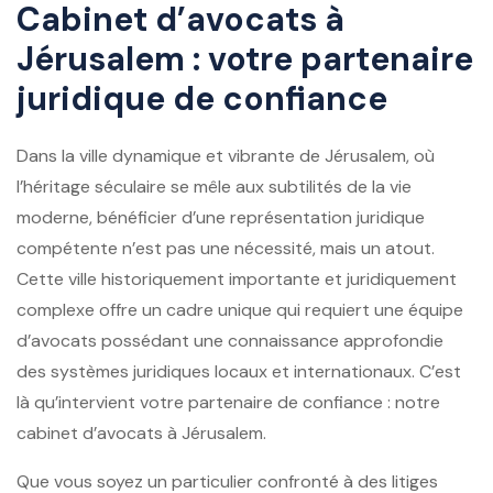
Cabinet d’avocats à
Jérusalem : votre partenaire
juridique de confiance
Dans la ville dynamique et vibrante de Jérusalem, où
l’héritage séculaire se mêle aux subtilités de la vie
moderne, bénéficier d’une représentation juridique
compétente n’est pas une nécessité, mais un atout.
Cette ville historiquement importante et juridiquement
complexe offre un cadre unique qui requiert une équipe
d’avocats possédant une connaissance approfondie
des systèmes juridiques locaux et internationaux. C’est
là qu’intervient votre partenaire de confiance : notre
cabinet d’avocats à Jérusalem.
Que vous soyez un particulier confronté à des litiges