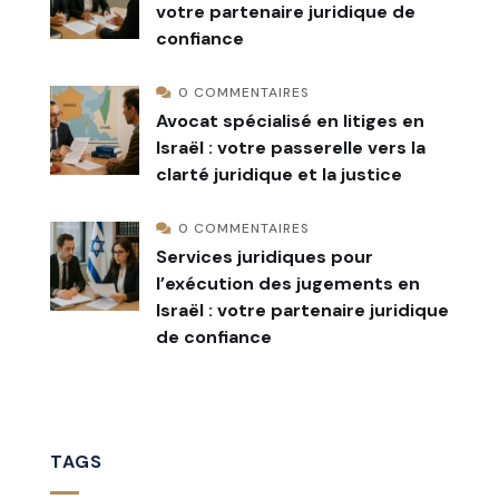
votre partenaire juridique de
confiance
0 COMMENTAIRES
Avocat spécialisé en litiges en
Israël : votre passerelle vers la
clarté juridique et la justice
0 COMMENTAIRES
Services juridiques pour
l’exécution des jugements en
Israël : votre partenaire juridique
de confiance
TAGS