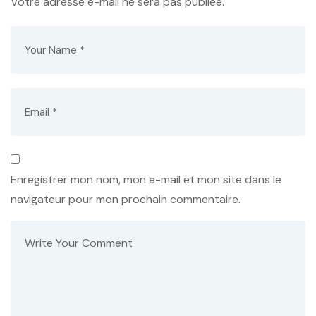
Votre adresse e-mail ne sera pas publiée.
Enregistrer mon nom, mon e-mail et mon site dans le
navigateur pour mon prochain commentaire.