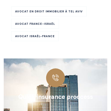
AVOCAT EN DROIT IMMOBILIER À TEL AVIV
AVOCAT FRANCE-ISRAËL
AVOCAT ISRAËL-FRANCE
Quick insurance proccess