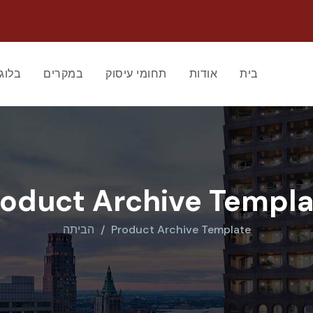
בית
אודות
תחומי עיסוק
במקרים
בלוג
roduct Archive Templa
Product Archive Template
הביתה