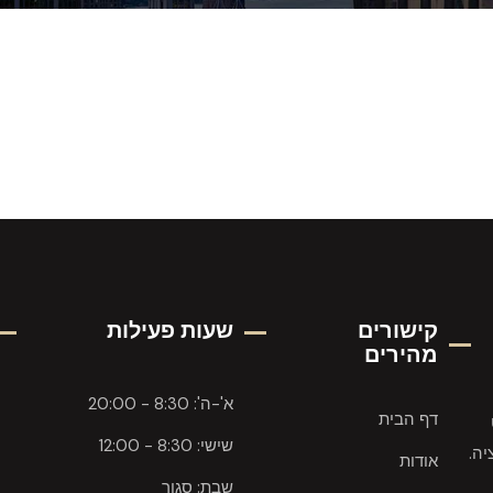
קישורים
שעות פעילות
מהירים
א'-ה': 8:30 - 20:00
דף הבית
שישי: 8:30 - 12:00
יה.
אודות
שבת: סגור