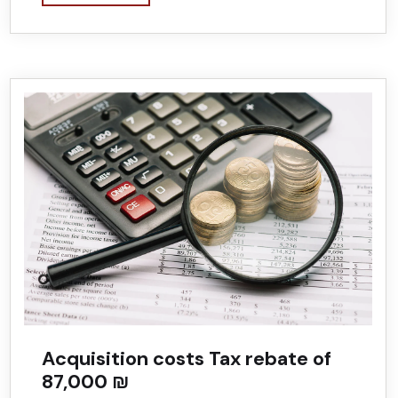
Acquisition costs Tax rebate of
87,000 ₪