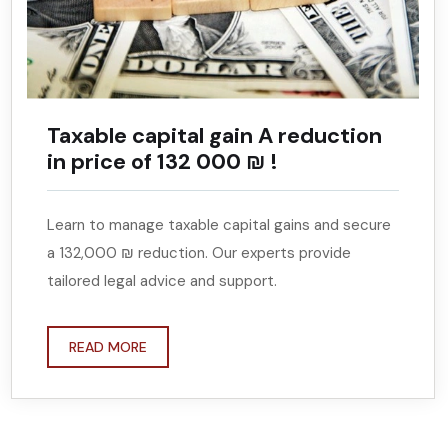
Taxable capital gain A reduction
in price of 132 000 ₪ !
Learn to manage taxable capital gains and secure
a 132,000 ₪ reduction. Our experts provide
tailored legal advice and support.
READ MORE