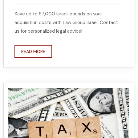
Save up to 87,000 Israeli pounds on your
acquisition costs with Law Group Israel. Contact
us for personalized legal advice!
READ MORE