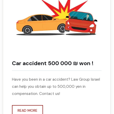
Car accident 500 000 ₪ won !
Have you been in a car accident? Law Group Israel
can help you obtain up to 500,000 yen in
compensation. Contact us!
READ MORE