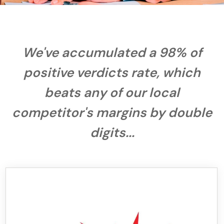
We've accumulated a 98% of
positive verdicts rate, which
beats any of our local
competitor's margins by double
digits...