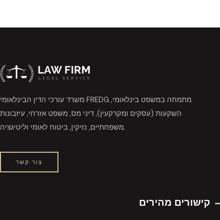
משרד עורכי הדין הבינלאומי FREDG מתמחה במשפט בינלאומי,
השקעות (עסקים ומקרקעין), דיני מס, משפט אזרחי, עיזבונות
משפחתיים, נזיקין, ביטוח לאומי וליטיגציה.
צור קשר
קישורים מהירים