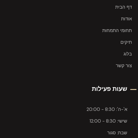
דף הבית
אודות
תחומי התמחות
תיקים
בלוג
צור קשר
שעות פעילות
א'-ה': 8:30 - 20:00
שישי: 8:30 - 12:00
שבת: סגור