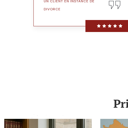
UN CLIENT EN INSTANCE DE
DIVORCE
Pr