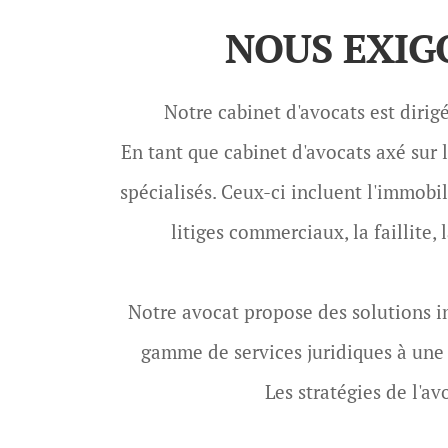
NOUS EXIG
Notre cabinet d'avocats est dirig
En tant que cabinet d'avocats axé sur
spécialisés. Ceux-ci incluent l'immobili
litiges commerciaux, la faillite, l
Notre avocat propose des solutions i
gamme de services juridiques à une c
Les stratégies de l'