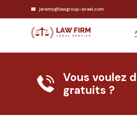
jeremy@lawgroup-israel.com
Vous voulez d
gratuits ?