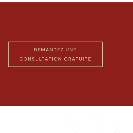
DEMANDEZ UNE
CONSULTATION GRATUITE