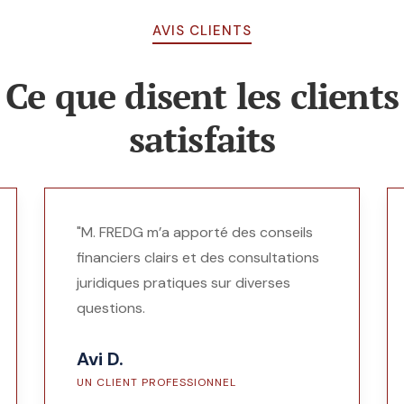
AVIS CLIENTS
Ce que disent les clients
satisfaits
"M. FREDG m’a apporté des conseils
financiers clairs et des consultations
juridiques pratiques sur diverses
questions.
Avi D.
UN CLIENT PROFESSIONNEL