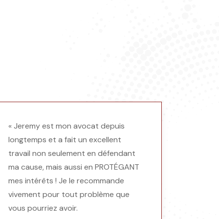
« Jeremy est mon avocat depuis
longtemps et a fait un excellent
travail non seulement en défendant
ma cause, mais aussi en PROTÉGANT
mes intérêts ! Je le recommande
vivement pour tout problème que
vous pourriez avoir.