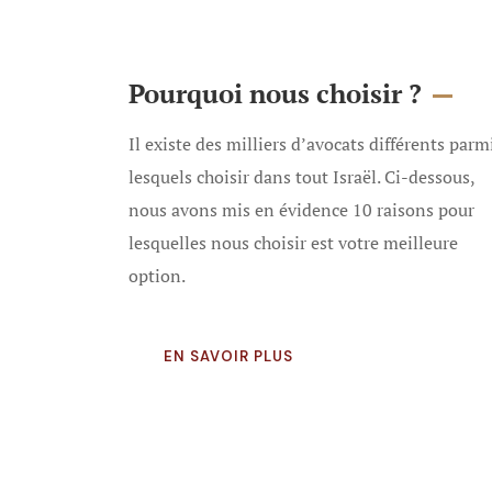
Pourquoi nous choisir ?
Il existe des milliers d’avocats différents parm
lesquels choisir dans tout Israël. Ci-dessous,
nous avons mis en évidence 10 raisons pour
lesquelles nous choisir est votre meilleure
option.
EN SAVOIR PLUS