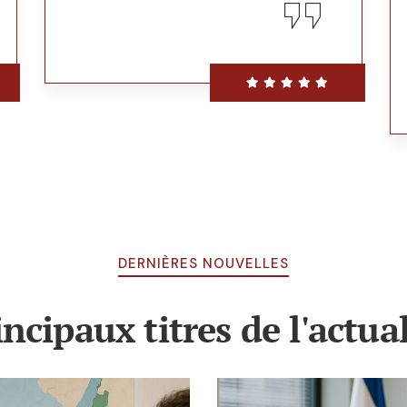
DERNIÈRES NOUVELLES
incipaux titres de l'actual