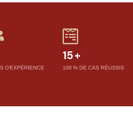
15
+
S D'EXPÉRIENCE
100 % DE CAS RÉUSSIS