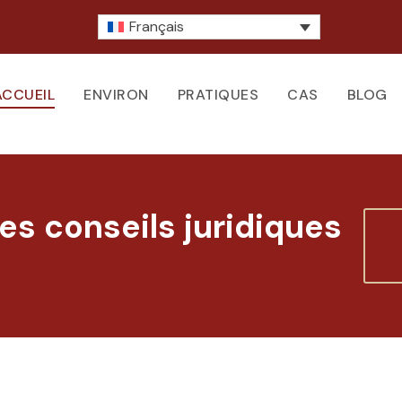
Français
ACCUEIL
ENVIRON
PRATIQUES
CAS
BLOG
es conseils juridiques