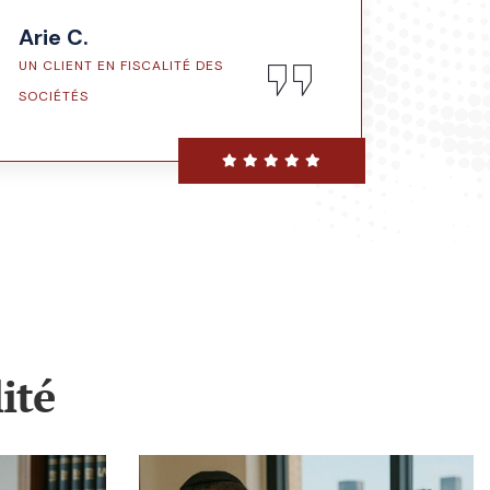
Arie C.
UN CLIENT EN FISCALITÉ DES
SOCIÉTÉS
ité