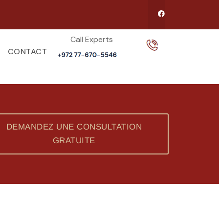
Call Experts​
CONTACT
DEMANDEZ UNE CONSULTATION
GRATUITE