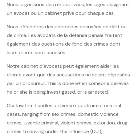
Nous organisons des rendez-vous, les juges désignant
un avocat ou un cabinet privé pour chaque cas.
Nous défendons des personnes accusées de délit ou
de crime. Les avocats de la défense pénale traitent
également des questions de fond des crimes dont
leurs clients sont accusés.
Notre cabinet d’avocats peut également aider les
clients avant que des accusations ne soient déposées
par un procureur. This is done when someone believes
he or she is being investigated, or is arrested.
Our law firm handles a diverse spectrum of criminal
cases, ranging from sex crimes, domestic violence
crimes, juvenile criminal, violent crimes, extortion, drug
crimes to driving under the influence (DUI),