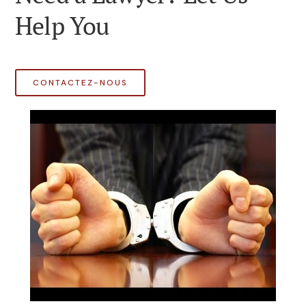
Help You
CONTACTEZ-NOUS