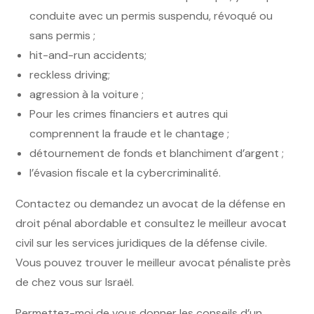
conduite avec un permis suspendu, révoqué ou
sans permis ;
hit-and-run accidents;
reckless driving;
agression à la voiture ;
Pour les crimes financiers et autres qui
comprennent la fraude et le chantage ;
détournement de fonds et blanchiment d’argent ;
l’évasion fiscale et la cybercriminalité.
Contactez ou demandez un avocat de la défense en
droit pénal abordable et consultez le meilleur avocat
civil sur les services juridiques de la défense civile.
Vous pouvez trouver le meilleur avocat pénaliste près
de chez vous sur Israël.
Permettez-moi de vous donner les conseils d’un