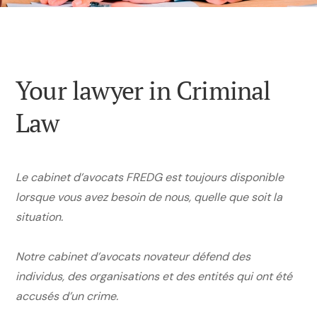
Your lawyer in Criminal
Law
Le cabinet d’avocats FREDG est toujours disponible
lorsque vous avez besoin de nous, quelle que soit la
situation.
Notre cabinet d’avocats novateur défend des
individus, des organisations et des entités qui ont été
accusés d’un crime.