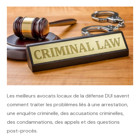
Les meilleurs avocats locaux de la défense DUI savent
comment traiter les problèmes liés à une arrestation,
une enquête criminelle, des accusations criminelles,
des condamnations, des appels et des questions
post-procès.