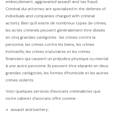
embezzlement, aggravated assault and tax fraud.
Criminal dui attorney are specialized in the defense of
individuals and companies charged with criminal
activity. Bien qu’il existe de nombreux types de crimes,
les actes criminels peuvent généralement être divisés
en cinq grandes catégories : les crimes contre la
personne, les crimes contre les biens, les crimes
inchoatifs, les crimes statutaires et les crimes
financiers qui causent un préjudice physique ou mental
à une autre personne. Ils peuvent être séparés en deux
grandes catégories, les formes d’homicide et les autres
crimes violents.
Voici quelques services d’avocats criminalistes que
notre cabinet d’avocats offre comme :
assault and battery;