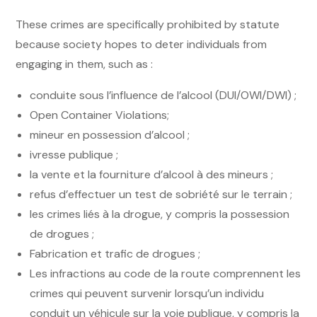
These crimes are specifically prohibited by statute
because society hopes to deter individuals from
engaging in them, such as :
conduite sous l’influence de l’alcool (DUI/OWI/DWI) ;
Open Container Violations;
mineur en possession d’alcool ;
ivresse publique ;
la vente et la fourniture d’alcool à des mineurs ;
refus d’effectuer un test de sobriété sur le terrain ;
les crimes liés à la drogue, y compris la possession
de drogues ;
Fabrication et trafic de drogues ;
Les infractions au code de la route comprennent les
crimes qui peuvent survenir lorsqu’un individu
conduit un véhicule sur la voie publique, y compris la