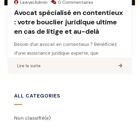
LawyerAdmin
0 Commentaires
Avocat spécialisé en contentieux
: votre bouclier juridique ultime
en cas de litige et au-delà
Besoin d’un avocat en contentieux ? Bénéficiez
d’une assistance juridique experte, que
Lire la suite
ALL CATEGORIES
Non classifié
(e)