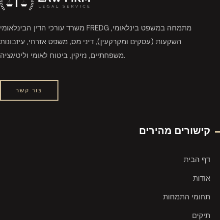
משרד עורכי הדין הבינלאומי FREDG מתמחה במשפט בינלאומי,
השקעות (עסקים ומקרקעין), דיני מס, משפט אזרחי, עיזבונות
משפחתיים, נזיקין, ביטוח לאומי וליטיגציה.
צור קשר
קישורים מהירים
דף הבית
אודות
תחומי התמחות
תיקים