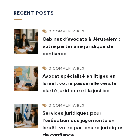
RECENT POSTS
0 COMMENTAIRES
Cabinet d’avocats à Jérusalem :
votre partenaire juridique de
confiance
0 COMMENTAIRES
Avocat spécialisé en litiges en
Israël : votre passerelle vers la
clarté juridique et la justice
0 COMMENTAIRES
Services juridiques pour
l’exécution des jugements en
Israël : votre partenaire juridique
de confiance