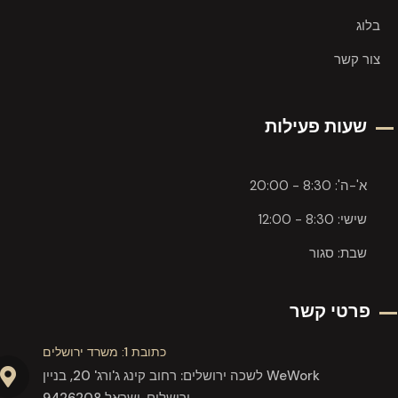
בלוג
צור קשר
שעות פעילות
א'-ה': 8:30 - 20:00
שישי: 8:30 - 12:00
שבת: סגור
פרטי קשר
כתובת 1: משרד ירושלים
לשכה ירושלים: רחוב קינג ג'ורג' 20, בניין WeWork
9426208 ירושלים, ישראל