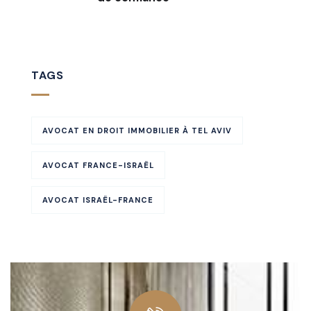
TAGS
AVOCAT EN DROIT IMMOBILIER À TEL AVIV
AVOCAT FRANCE-ISRAËL
AVOCAT ISRAËL-FRANCE