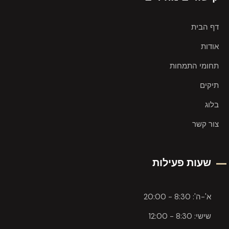
דף הבית
אודות
תחומי התמחות
תיקים
בלוג
צור קשר
שעות פעילות
א'-ה': 8:30 - 20:00
שישי: 8:30 - 12:00