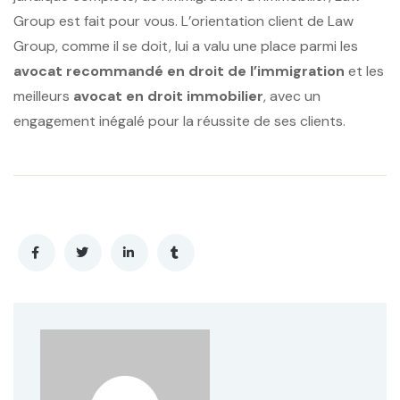
Group est fait pour vous. L’orientation client de Law
Group, comme il se doit, lui a valu une place parmi les
avocat recommandé en droit de l’immigration
et les
meilleurs
avocat en droit immobilier
, avec un
engagement inégalé pour la réussite de ses clients.