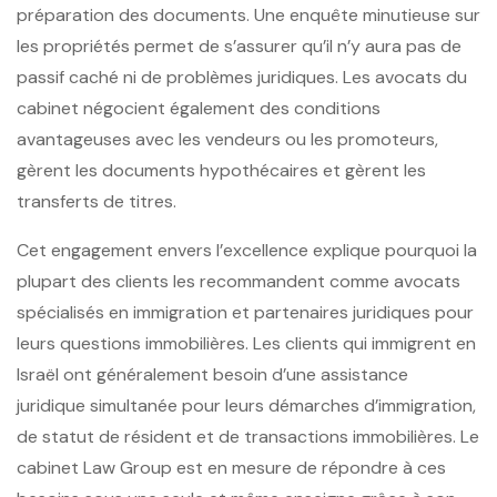
préparation des documents. Une enquête minutieuse sur
les propriétés permet de s’assurer qu’il n’y aura pas de
passif caché ni de problèmes juridiques. Les avocats du
cabinet négocient également des conditions
avantageuses avec les vendeurs ou les promoteurs,
gèrent les documents hypothécaires et gèrent les
transferts de titres.
Cet engagement envers l’excellence explique pourquoi la
plupart des clients les recommandent comme avocats
spécialisés en immigration et partenaires juridiques pour
leurs questions immobilières. Les clients qui immigrent en
Israël ont généralement besoin d’une assistance
juridique simultanée pour leurs démarches d’immigration,
de statut de résident et de transactions immobilières. Le
cabinet Law Group est en mesure de répondre à ces