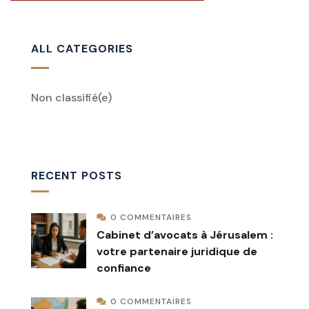
ALL CATEGORIES
Non classifié
(e)
RECENT POSTS
0 COMMENTAIRES
Cabinet d’avocats à Jérusalem :
votre partenaire juridique de
confiance
0 COMMENTAIRES