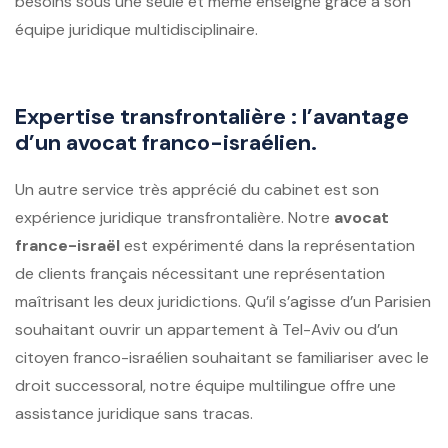
besoins sous une seule et même enseigne grâce à son
équipe juridique multidisciplinaire.
Expertise transfrontalière : l’avantage
d’un avocat franco-israélien.
Un autre service très apprécié du cabinet est son
expérience juridique transfrontalière. Notre
avocat
france-israël
est expérimenté dans la représentation
de clients français nécessitant une représentation
maîtrisant les deux juridictions. Qu’il s’agisse d’un Parisien
souhaitant ouvrir un appartement à Tel-Aviv ou d’un
citoyen franco-israélien souhaitant se familiariser avec le
droit successoral, notre équipe multilingue offre une
assistance juridique sans tracas.