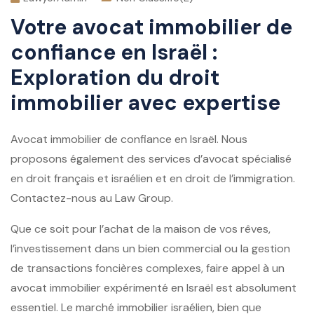
Votre avocat immobilier de
confiance en Israël :
Exploration du droit
immobilier avec expertise
Avocat immobilier de confiance en Israël. Nous
proposons également des services d’avocat spécialisé
en droit français et israélien et en droit de l’immigration.
Contactez-nous au Law Group.
Que ce soit pour l’achat de la maison de vos rêves,
l’investissement dans un bien commercial ou la gestion
de transactions foncières complexes, faire appel à un
avocat immobilier expérimenté en Israël est absolument
essentiel. Le marché immobilier israélien, bien que