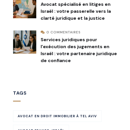
Avocat spécialisé en litiges en
Israël : votre passerelle vers la
clarté juridique et la justice
0 COMMENTAIRES
Services juridiques pour
l’exécution des jugements en
Israël : votre partenaire juridique
de confiance
TAGS
AVOCAT EN DROIT IMMOBILIER À TEL AVIV