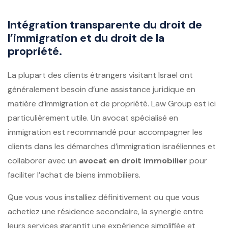
Intégration transparente du droit de
l’immigration et du droit de la
propriété.
La plupart des clients étrangers visitant Israël ont
généralement besoin d’une assistance juridique en
matière d’immigration et de propriété. Law Group est ici
particulièrement utile. Un avocat spécialisé en
immigration est recommandé pour accompagner les
clients dans les démarches d’immigration israéliennes et
collaborer avec un
avocat en droit immobilier
pour
faciliter l’achat de biens immobiliers.
Que vous vous installiez définitivement ou que vous
achetiez une résidence secondaire, la synergie entre
leurs services garantit une expérience simplifiée et