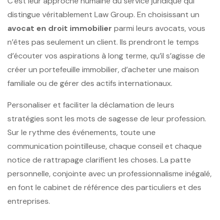
C’est leur approche humaine du service juridique qui
distingue véritablement Law Group. En choisissant un
avocat en droit immobilier
parmi leurs avocats, vous
n’êtes pas seulement un client. Ils prendront le temps
d’écouter vos aspirations à long terme, qu’il s’agisse de
créer un portefeuille immobilier, d’acheter une maison
familiale ou de gérer des actifs internationaux.
Personaliser et faciliter la déclamation de leurs
stratégies sont les mots de sagesse de leur profession.
Sur le rythme des événements, toute une
communication pointilleuse, chaque conseil et chaque
notice de rattrapage clarifient les choses. La patte
personnelle, conjointe avec un professionnalisme inégalé,
en font le cabinet de référence des particuliers et des
entreprises.