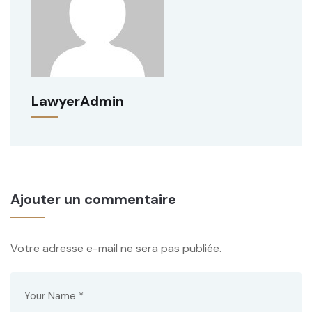
LawyerAdmin
Ajouter un commentaire
Votre adresse e-mail ne sera pas publiée.