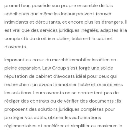
prometteur, possède son propre ensemble de lois
spécifiques que même les locaux peuvent trouver
intimidants et déroutants, et encore plus les étrangers. Il
est vrai que des services juridiques inégalés, adaptés à la
complexité du droit immobilier, éclairent le cabinet
d’avocats.
Imposant au cœur du marché immobilier israélien en
pleine expansion, Law Group s’est forgé une solide
réputation de cabinet d’avocats idéal pour ceux qui
recherchent un avocat immobilier fiable et orienté vers
les solutions. Leurs avocats ne se contentent pas de
rédiger des contrats ou de vérifier des documents ; ils
proposent des solutions juridiques complètes pour
protéger vos actifs, obtenir les autorisations
réglementaires et accélérer et simplifier au maximum le