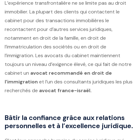
L’expérience transfrontalière ne se limite pas au droit
immobilier. La plupart des clients qui contactent le
cabinet pour des transactions immobilières le
recontactent pour d’autres services juridiques,
notamment en droit de la famille, en droit de
l’immatriculation des sociétés ou en droit de
l’immigration. Les avocats du cabinet maintiennent
toujours un niveau d’exigence élevé, ce qui fait de notre
cabinet un
avocat recommandé en droit de
l’immigration
et l’un des consultants juridiques les plus
recherchés de
avocat france-israël.
Bâtir la confiance grâce aux relations
personnelles et à l’excellence juridique.