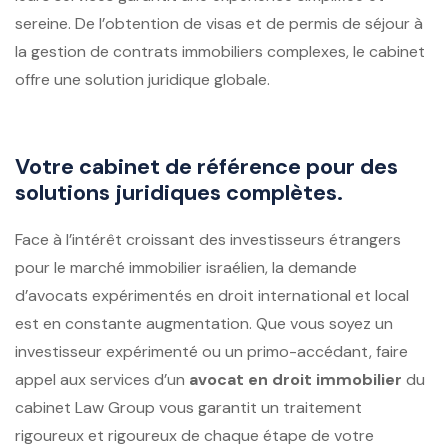
sereine. De l’obtention de visas et de permis de séjour à
la gestion de contrats immobiliers complexes, le cabinet
offre une solution juridique globale.
Votre cabinet de référence pour des
solutions juridiques complètes.
Face à l’intérêt croissant des investisseurs étrangers
pour le marché immobilier israélien, la demande
d’avocats expérimentés en droit international et local
est en constante augmentation. Que vous soyez un
investisseur expérimenté ou un primo-accédant, faire
appel aux services d’un
avocat en droit immobilier
du
cabinet Law Group vous garantit un traitement
rigoureux et rigoureux de chaque étape de votre