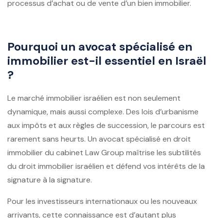
processus d’achat ou de vente d’un bien immobilier.
Pourquoi un avocat spécialisé en
immobilier est-il essentiel en Israël
?
Le marché immobilier israélien est non seulement
dynamique, mais aussi complexe. Des lois d’urbanisme
aux impôts et aux règles de succession, le parcours est
rarement sans heurts. Un avocat spécialisé en droit
immobilier du cabinet Law Group maîtrise les subtilités
du droit immobilier israélien et défend vos intérêts de la
signature à la signature.
Pour les investisseurs internationaux ou les nouveaux
arrivants, cette connaissance est d’autant plus