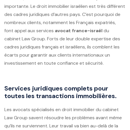
importante. Le droit immobilier israélien est très différent
des cadres juridiques d’autres pays. C’est pourquoi de
nombreux clients, notamment les Français expatriés,
font appel aux services
avocat france-israël
du
cabinet Law Group. Forts de leur double expertise des
cadres juridiques français et israéliens, ils comblent les
écarts pour garantir aux clients internationaux un
investissement en toute confiance et sécurité.
Services juridiques complets pour
toutes les transactions immobilières.
Les avocats spécialisés en droit immobilier du cabinet
Law Group savent résoudre les problèmes avant même
qu’ils ne surviennent. Leur travail va bien au-delà de la