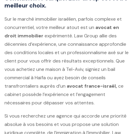
meilleur choix.
Sur le marché immobilier israélien, parfois complexe et
concurrentiel, votre meilleur atout est un
avocat en
droit immobilier
expérimenté. Law Group allie des
décennies d’expérience, une connaissance approfondie
des conditions locales et un professionnalisme axé sur le
client pour vous offrir des résultats exceptionnels. Que
vous achetiez une maison à Tel-Aviv, signiez un bail
commercial à Haïfa ou ayez besoin de conseils
transfrontaliers auprès d’un
avocat france-israël,
ce
cabinet possède l’expérience et l’engagement
nécessaires pour dépasser vos attentes.
Si vous recherchez une agence qui accorde une priorité
absolue à vos besoins et vous propose une solution
juridique complète, de l’immigration à l’immobilier, Law