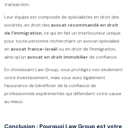
transaction.
Leur équipe est composée de spécialistes en droit des
sociétés, en droit des
avocat recommandé en droit
de l’immigration
, ce qui en fait un interlocuteur unique
pour toute personne recherchant un avocat spécialisé
en
avocat france-israël
ou en droit de l’immigration,
ainsi qu’un
avocat en droit immobilier
de confiance.
En choisissant Law Group, vous protégez non seulement
votre investissement, mais vous avez également
l’assurance de bénéficier de la confiance de
professionnels expérimentés qui défendent votre cause
au mieux.
Conclusion : Pourquoi Law Group est votre