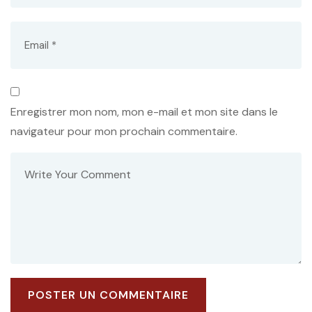
Enregistrer mon nom, mon e-mail et mon site dans le
navigateur pour mon prochain commentaire.